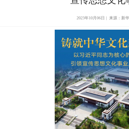
2023年10月06日 | 来源：