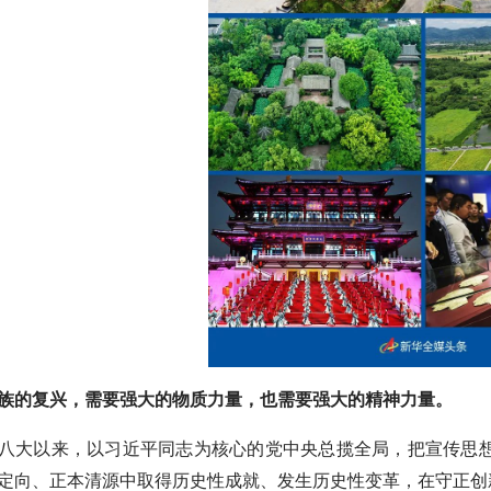
族的复兴，需要强大的物质力量，也需要强大的精神力量。
八大以来，以习近平同志为核心的党中央总揽全局，把宣传思
定向、正本清源中取得历史性成就、发生历史性变革，在守正创