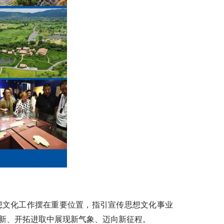
想文化工作摆在重要位置，指引宣传思想文化事业
新、开拓进取中展现新气象、迈向新征程。