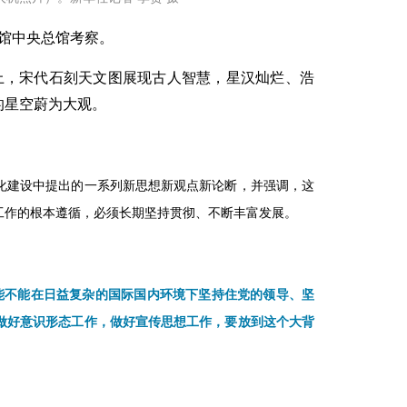
本馆中央总馆考察。
上，宋代石刻天文图展现古人智慧，星汉灿烂、浩
的星空蔚为大观。
化建设中提出的一系列新思想新观点新论断，并强调，这
工作的根本遵循，必须长期坚持贯彻、不断丰富发展。
能不能在日益复杂的国际国内环境下坚持住党的领导、坚
做好意识形态工作，做好宣传思想工作，要放到这个大背