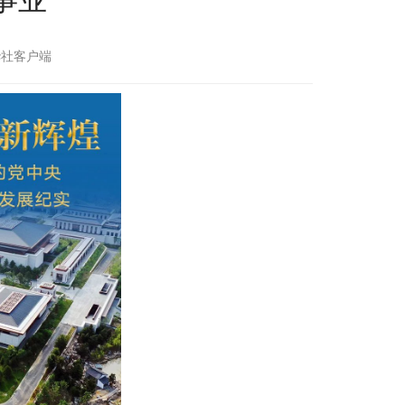
新华社客户端